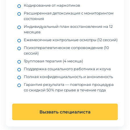
Кодирование от наркотиков
Расширенная детоксикация с мониторингом
состояния
Индивидуальный план восстановления на 12
месяцев
Ежемесячные контрольные осмотры (12 сессий)
Психотерапевтическое сопровождение (10
сессий)
Групповая терапия (4 месяца)
Поддержка социального работника и коуча
Полная конфиденциальность и анонимность
Гарантия результата — повторная процедура
со скидкой 50% при срыве в течение года
Вызвать специалиста