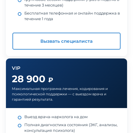
течение 3 месяцев)
Бесплатная телефонная и онлайн поддержка в
течение 1 года
Вызвать специалиста
VIP
28 900
₽
Максимальная программа лечения, кодирования и
психологической поддержки — с выездом врача и
гарантией результата.
Выезд врача-нарколога на дом
Полная диагностика состояния (ЭКГ, анализы,
консультация психолога)