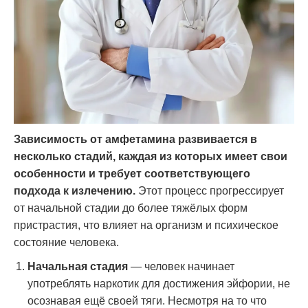
Зависимость от амфетамина развивается в
несколько стадий, каждая из которых имеет свои
особенности и требует соответствующего
подхода к излечению.
Этот процесс прогрессирует
от начальной стадии до более тяжёлых форм
пристрастия, что влияет на организм и психическое
состояние человека.
Начальная стадия
— человек начинает
употреблять наркотик для достижения эйфории, не
осознавая ещё своей тяги. Несмотря на то что