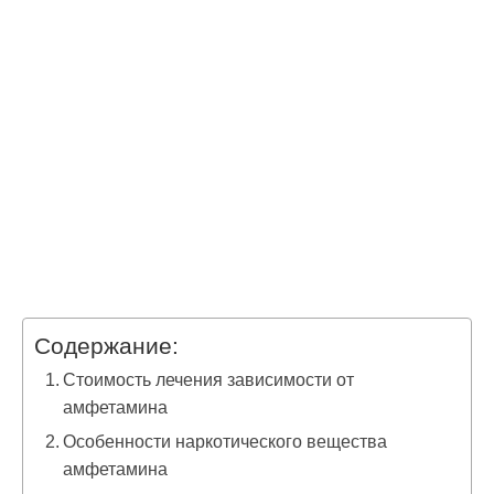
Содержание:
Стоимость лечения зависимости от
амфетамина
Особенности наркотического вещества
амфетамина