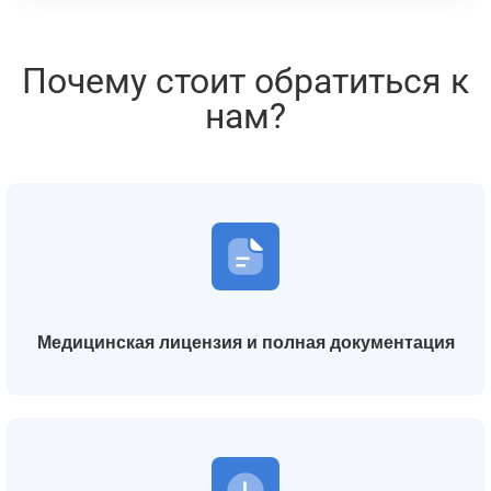
Почему стоит обратиться к
нам?
Медицинская лицензия и полная документация