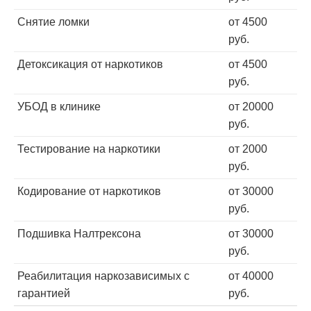
Снятие ломки
от 4500
руб.
Детоксикация от наркотиков
от 4500
руб.
УБОД в клинике
от 20000
руб.
Тестирование на наркотики
от 2000
руб.
Кодирование от наркотиков
от 30000
руб.
Подшивка Налтрексона
от 30000
руб.
Реабилитация наркозависимых с
от 40000
гарантией
руб.