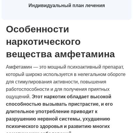
Индивидуальный план лечения
Особенности
наркотического
вещества амфетамина
Амфетамин — это мощный психоактивный препарат,
который широко используется в нелегальном обороте
для стимулирования активности, повышения
работоспособности и для получения приятных
ощущений.
Этот наркотик обладает высокой
способностью вызывать пристрастие, и его
длительное употребление приводит к
разрушению нервной системы, ухудшению
психического здоровья и развитию многих