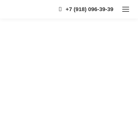
+7 (918) 096-39-39
а