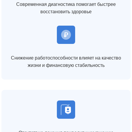
Современная диагностика помогает быстрее
восстановить здоровье
Снижение работоспособности влияет на качество
жизни и финансовую стабильность