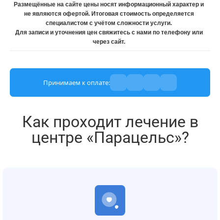
Размещённые на сайте цены носят информационный характер и
не являются офертой. Итоговая стоимость определяется
специалистом с учётом сложности услуги.
Для записи и уточнения цен свяжитесь с нами по телефону или
через сайт.
Принимаем к оплате:
Как проходит лечение в
центре «Парацельс»?