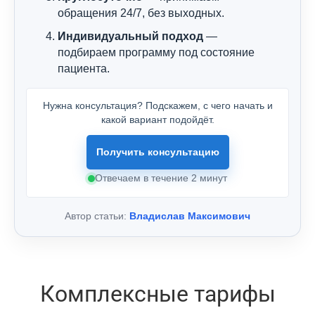
обращения 24/7, без выходных.
Индивидуальный подход
—
подбираем программу под состояние
пациента.
Нужна консультация? Подскажем, с чего начать и
какой вариант подойдёт.
Получить консультацию
Отвечаем в течение 2 минут
Автор статьи:
Владислав Максимович
Комплексные тарифы