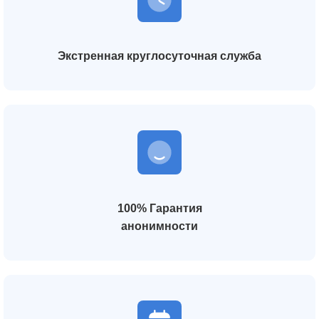
Экстренная круглосуточная служба
100% Гарантия
анонимности