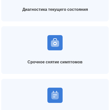
Диагностика текущего состояния
Срочное снятие симптомов