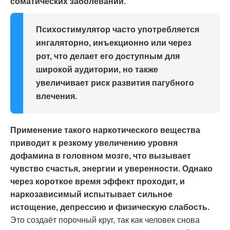
соматических заболеваний.
Психостимулятор часто употребляется
ингаляторно, инъекционно или через
рот, что делает его доступным для
широкой аудитории, но также
увеличивает риск развития пагубного
влечения.
Применение такого наркотического вещества
приводит к резкому увеличению уровня
дофамина в головном мозге, что вызывает
чувство счастья, энергии и уверенности. Однако
через короткое время эффект проходит, и
наркозависимый испытывает сильное
истощение, депрессию и физическую слабость.
Это создаёт порочный круг, так как человек снова