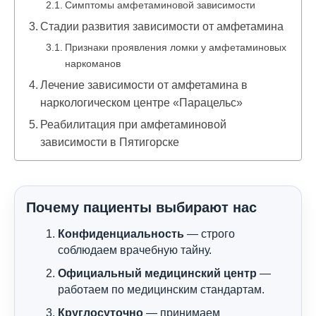
Симптомы амфетаминовой зависимости
Стадии развития зависимости от амфетамина
Признаки проявления ломки у амфетаминовых
наркоманов
Лечение зависимости от амфетамина в
наркологическом центре «Парацельс»
Реабилитация при амфетаминовой
зависимости в Пятигорске
Почему пациенты выбирают нас
Конфиденциальность
— строго
соблюдаем врачебную тайну.
Официальный медицинский центр
—
работаем по медицинским стандартам.
Круглосуточно
— принимаем