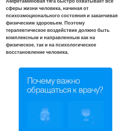
Амфетаминовая тяга быстро охватывает все
сферы жизни человека, начиная от
психоэмоционального состояния и заканчивая
физическим здоровьем. Поэтому
терапевтическое воздействие должно быть
комплексным и направленным как на
физическое, так и на психологическое
восстановление человека.