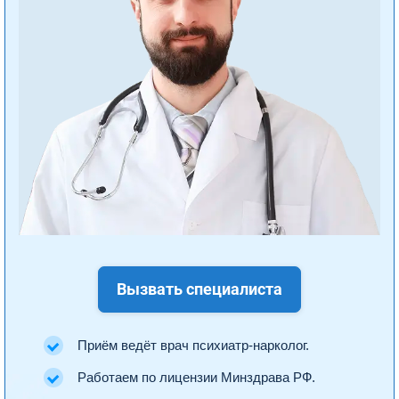
Вызвать специалиста
Приём ведёт врач психиатр-нарколог.
Работаем по лицензии Минздрава РФ.