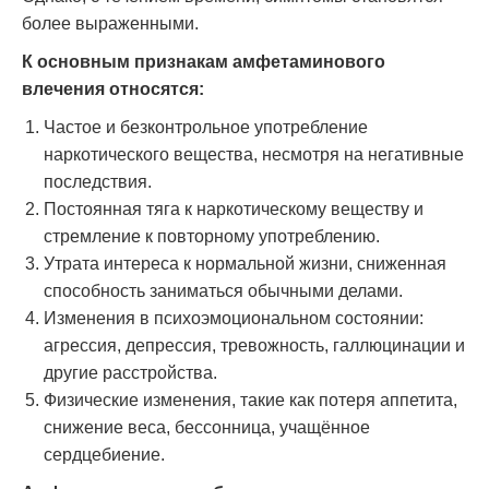
более выраженными.
К основным признакам амфетаминового
влечения относятся:
Частое и безконтрольное употребление
наркотического вещества, несмотря на негативные
последствия.
Постоянная тяга к наркотическому веществу и
стремление к повторному употреблению.
Утрата интереса к нормальной жизни, сниженная
способность заниматься обычными делами.
Изменения в психоэмоциональном состоянии:
агрессия, депрессия, тревожность, галлюцинации и
другие расстройства.
Физические изменения, такие как потеря аппетита,
снижение веса, бессонница, учащённое
сердцебиение.