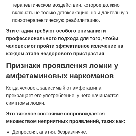
терапевтическом воздействии, которое должно
включать не только детоксикацию, но и длительную
психотерапевтическую реабилитацию.
Эти стадии требуют особого внимания и
профессионального подхода для того, чтобы
человек мог пройти эффективное излечение на
каждом этапе нездорового пристрастия.
Признаки проявления ломки у
амфетаминовых наркоманов
Когда человек, зависимый от амфетамина,
прекращает его употребление, у него начинаются
симптомы ломки.
Это тяжёлое состояние сопровождается
множеством неприятных проявлений, таких как:
Депрессия, апатия, безразличие.