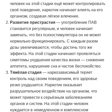
человек на этой стадии ещё может контролировать
своё поведение, наркотик начинает влиять на его
организм, создавая лёгкое влечение.
Развитие пристрастия
— употребление ПАВ
становится регулярным, и человек начинает
замечать, что без психостимулятора он не может
нормально функционировать. С каждым разом
дозы увеличиваются, чтобы достичь того же
эффекта. На этой стадии начинают проявляться
симптомы ухудшения качества жизни — снижение
аппетита, нарушение сна и частое беспокойство.
Тяжёлая стадия
— наркозависимый теряет
контроль над своим поведением, его здоровье
резко ухудшается. Наркотик оказывает
разрушительное воздействие на организм, что
может привести к серьёзным заболеваниям
органов и систем. На этой стадии человек
нуждается в немедленном и комплексном