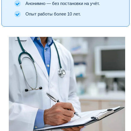
Анонимно — без постановки на учёт.
Опыт работы более 10 лет.