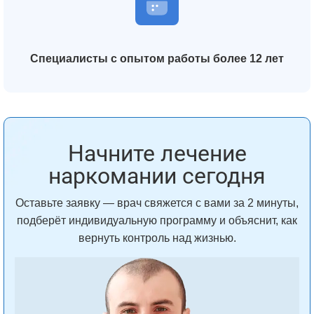
Специалисты с опытом работы более 12 лет
Начните лечение
наркомании сегодня
Оставьте заявку — врач свяжется с вами за 2 минуты,
подберёт индивидуальную программу и объяснит, как
вернуть контроль над жизнью.