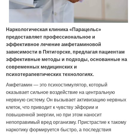
Наркологическая клиника «Парацельс»
предоставляет профессиональное и
эффективное лечение амфетаминовой
зависимости в Пятигорске, предлагая пациентам
эффективные методы и подходы, основанные на
современных медицинских и
психотерапевтических технологиях.
Амфетамин — это психостимулятор, который
оказывает сильное воздействие на центральную
нервную систему. Он вызывает активизацию нервных
клеток, что приводит к чувству эйфории и
повышенной энергии, но при этом наносит
непоправимый вред организму. Пристрастие к такому
наркотику формируется быстро, а последствия