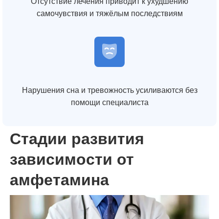
Отсутствие лечения приводит к ухудшению
самочувствия и тяжёлым последствиям
Нарушения сна и тревожность усиливаются без
помощи специалиста
Стадии развития
зависимости от
амфетамина