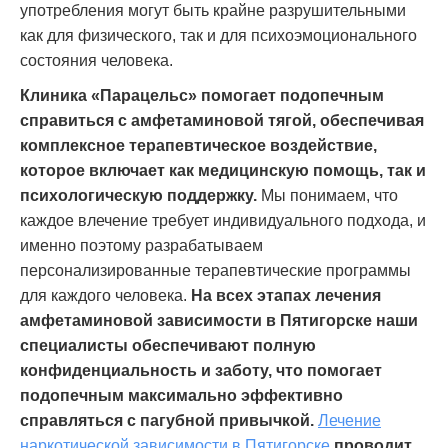
употребления могут быть крайне разрушительными
как для физического, так и для психоэмоционального
состояния человека.
Клиника «Парацельс» помогает подопечным
справиться с амфетаминовой тягой, обеспечивая
комплексное терапевтическое воздействие,
которое включает как медицинскую помощь, так и
психологическую поддержку.
Мы понимаем, что
каждое влечение требует индивидуального подхода, и
именно поэтому разрабатываем
персонализированные терапевтические программы
для каждого человека.
На всех этапах лечения
амфетаминовой зависимости в Пятигорске наши
специалисты обеспечивают полную
конфиденциальность и заботу, что помогает
подопечным максимально эффективно
справляться с пагубной привычкой.
Лечение
наркотической зависимости в Пятигорске
проводит