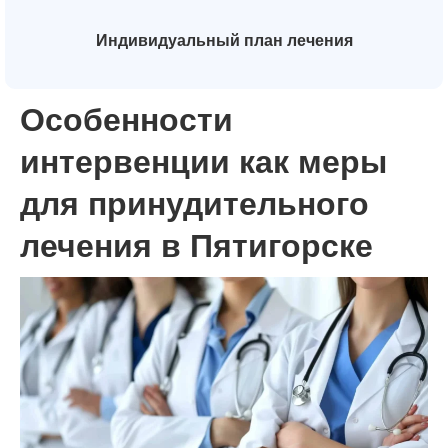
Индивидуальный план лечения
Особенности
интервенции как меры
для принудительного
лечения в Пятигорске