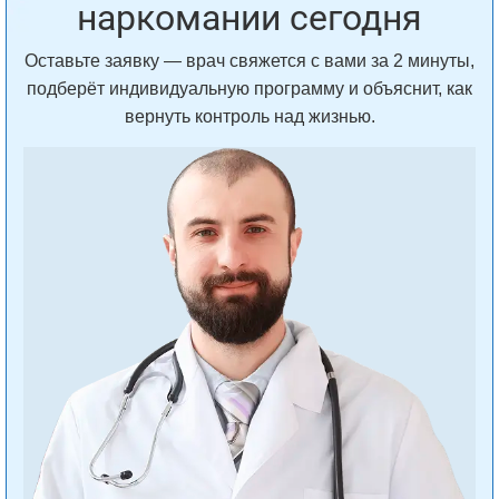
наркомании сегодня
Оставьте заявку — врач свяжется с вами за 2 минуты,
подберёт индивидуальную программу и объяснит, как
вернуть контроль над жизнью.