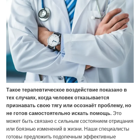
Такое терапевтическое воздействие показано в
тех случаях, когда человек отказывается
признавать свою тягу или осознаёт проблему, но
не готов самостоятельно искать помощь.
Это
может быть связано с сильным состоянием отрицания
или боязнью изменений в жизни. Наши специалисты
готовы предложить подопечным эффективные