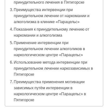
принудительного лечения в Пятигорске
Преимущества интервенции при
принудительном лечении от наркомании и
алкоголизма в клинике «Парацельс»
Показания к принудительному лечению от
наркомании и алкоголизма
Применение интервенции при
принудительном лечении алкоголиков в
наркологическом центре «Парацельс»
Использование метода интервенции при
принудительном лечении наркозависимых в
Пятигорске
Преимущества применения мотивации
зависимых путём интервенции в
наркологическом центре «Парацельс» в
Пятигорске