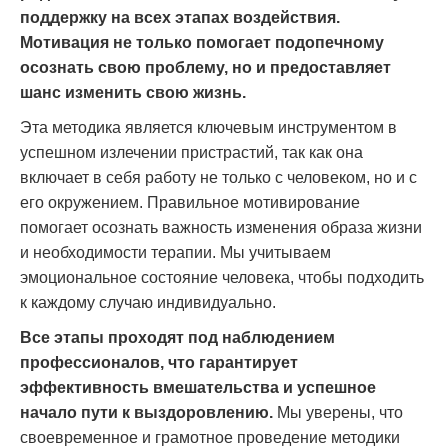
поддержку на всех этапах воздействия.
Мотивация не только помогает подопечному
осознать свою проблему, но и предоставляет
шанс изменить свою жизнь.
Эта методика является ключевым инструментом в
успешном излечении пристрастий, так как она
включает в себя работу не только с человеком, но и с
его окружением. Правильное мотивирование
помогает осознать важность изменения образа жизни
и необходимости терапии. Мы учитываем
эмоциональное состояние человека, чтобы подходить
к каждому случаю индивидуально.
Все этапы проходят под наблюдением
профессионалов, что гарантирует
эффективность вмешательства и успешное
начало пути к выздоровлению.
Мы уверены, что
своевременное и грамотное проведение методики