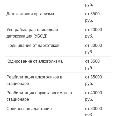
руб.
Детоксикация организма
от 3500
руб.
Ультрабыстрая-опиоидная
от 20000
детоксикация (УБОД)
руб.
Подшивание от наркотиков
от 30000
руб.
Кодирование от алкоголизма
от 3500
руб.
Реабилитация алкоголиков в
от 35000
стационаре
руб.
Реабилитация наркозависимого в
от 40000
стационаре
руб.
Социальная адаптация
от 30000
руб.