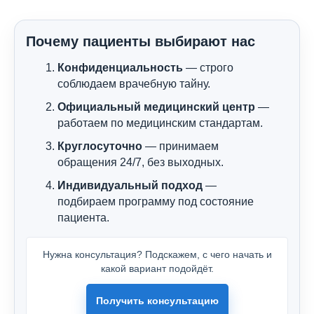
Почему пациенты выбирают нас
Конфиденциальность
— строго
соблюдаем врачебную тайну.
Официальный медицинский центр
—
работаем по медицинским стандартам.
Круглосуточно
— принимаем
обращения 24/7, без выходных.
Индивидуальный подход
—
подбираем программу под состояние
пациента.
Нужна консультация? Подскажем, с чего начать и
какой вариант подойдёт.
Получить консультацию