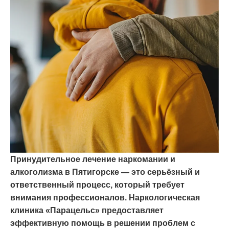
Принудительное лечение наркомании и
алкоголизма в Пятигорске — это серьёзный и
ответственный процесс, который требует
внимания профессионалов. Наркологическая
клиника «Парацельс» предоставляет
эффективную помощь в решении проблем с