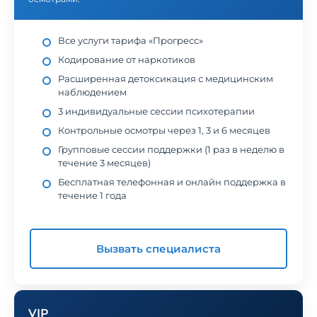
Все услуги тарифа «Прогресс»
Кодирование от наркотиков
Расширенная детоксикация с медицинским
наблюдением
3 индивидуальные сессии психотерапии
Контрольные осмотры через 1, 3 и 6 месяцев
Групповые сессии поддержки (1 раз в неделю в
течение 3 месяцев)
Бесплатная телефонная и онлайн поддержка в
течение 1 года
Вызвать специалиста
VIP