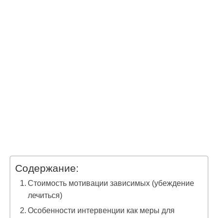
Содержание:
Стоимость мотивации зависимых (убеждение
лечиться)
Особенности интервенции как меры для