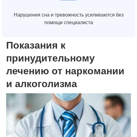
Нарушения сна и тревожность усиливаются без
помощи специалиста
Показания к
принудительному
лечению от наркомании
и алкоголизма