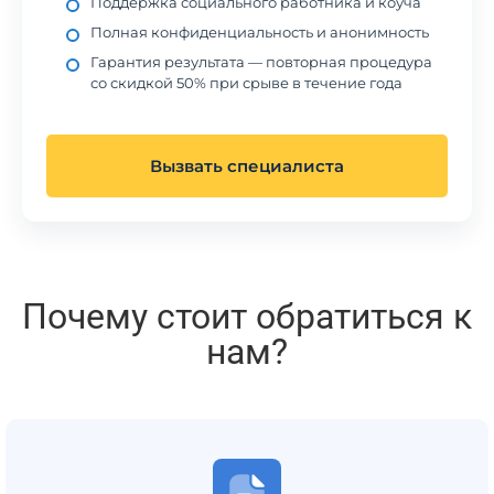
Поддержка социального работника и коуча
Полная конфиденциальность и анонимность
Гарантия результата — повторная процедура
со скидкой 50% при срыве в течение года
Вызвать специалиста
Почему стоит обратиться к
нам?