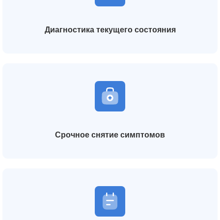
Диагностика текущего состояния
Срочное снятие симптомов