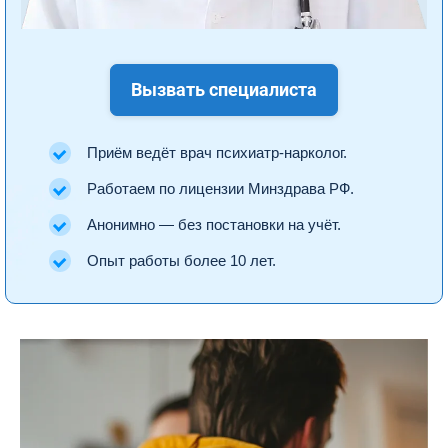
Вызвать специалиста
Приём ведёт врач психиатр-нарколог.
Работаем по лицензии Минздрава РФ.
Анонимно — без постановки на учёт.
Опыт работы более 10 лет.