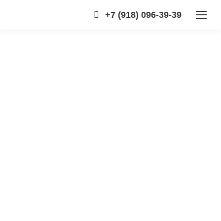
+7 (918) 096-39-39