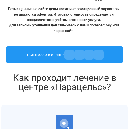
Размещённые на сайте цены носят информационный характер и
не являются офертой. Итоговая стоимость определяется
специалистом с учётом сложности услуги.
Для записи и уточнения цен свяжитесь с нами по телефону или
через сайт.
Принимаем к оплате:
Как проходит лечение в
центре «Парацельс»?