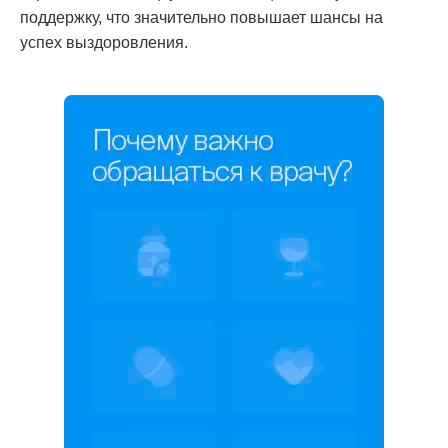
поддержку, что значительно повышает шансы на
успех выздоровления.