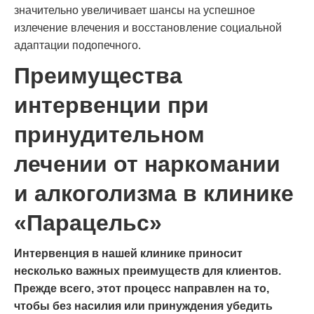
значительно увеличивает шансы на успешное
излечение влечения и восстановление социальной
адаптации подопечного.
Преимущества
интервенции при
принудительном
лечении от наркомании
и алкоголизма в клинике
«Парацельс»
Интервенция в нашей клинике приносит
несколько важных преимуществ для клиентов.
Прежде всего, этот процесс направлен на то,
чтобы без насилия или принуждения убедить