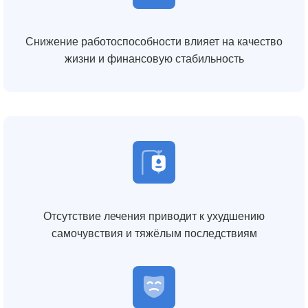
Снижение работоспособности влияет на качество
жизни и финансовую стабильность
Отсутствие лечения приводит к ухудшению
самочувствия и тяжёлым последствиям