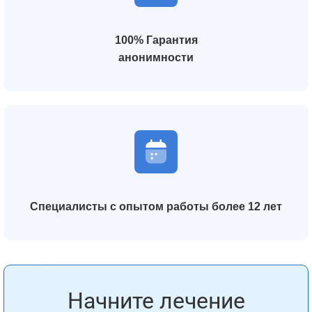
100% Гарантия
анонимности
Специалисты с опытом работы более 12 лет
Начните лечение