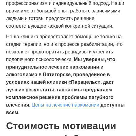
профессионализм и индивидуальный подход. Наши
врачи имеют большой опыт работы с зависимыми
людьми и готовы предложить решение,
соответствующее каждой конкретной ситуации.
Наша клиника предоставляет помощь не только на
стадии терапии, но и в процессе реабилитации, что
позволяет предотвратить рецидивы и укрепить
подопечного психологически.
Мы уверены, что
принудительное лечение наркомании и
алкоголизма в Пятигорске, проведённое в
условиях нашей клиники «Парацельс», даст
лучшие результаты, так как мы предлагаем
комплексное решение проблемы пагубного
влечения.
Цены на лечение наркомании
доступны
всем.
Стоимость мотивации