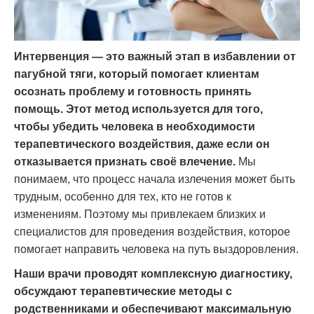
Интервенция — это важный этап в избавлении от
пагубной тяги, который помогает клиентам
осознать проблему и готовность принять
помощь. Этот метод используется для того,
чтобы убедить человека в необходимости
терапевтического воздействия, даже если он
отказывается признать своё влечение.
Мы
понимаем, что процесс начала излечения может быть
трудным, особенно для тех, кто не готов к
изменениям. Поэтому мы привлекаем близких и
специалистов для проведения воздействия, которое
помогает направить человека на путь выздоровления.
Наши врачи проводят комплексную диагностику,
обсуждают терапевтические методы с
родственниками и обеспечивают максимальную