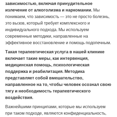
зависимостью, включая принудительное
излечение от алкоголизма и наркомании.
Мы
понимаем, что зависимость — это не просто болезнь,
это вызов, который требует комплексного и
индивидуального подхода. Мы используем
современные методики, направленные на
эффективное восстановление и помощь подопечным.
Такая терапевтическая услуга в нашей клинике
включает такие меры, как интервенция,
медицинская помощь, психологическая
поддержка и реабилитация. Методика
представляет собой вмешательство,
направленное на то, чтобы человек осознал свою
тягу и необходимость терапевтического
воздействия.
Важнейшими принципами, которые мы используем
при таком подходе, являются конфиденциальность,