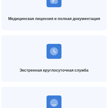
Медицинская лицензия и полная документация
Экстренная круглосуточная служба