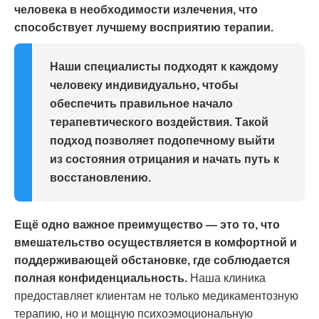
человека в необходимости излечения, что
способствует лучшему восприятию терапии.
Наши специалисты подходят к каждому
человеку индивидуально, чтобы
обеспечить правильное начало
терапевтического воздействия. Такой
подход позволяет подопечному выйти
из состояния отрицания и начать путь к
восстановлению.
Ещё одно важное преимущество — это то, что
вмешательство осуществляется в комфортной и
поддерживающей обстановке, где соблюдается
полная конфиденциальность.
Наша клиника
предоставляет клиентам не только медикаментозную
терапию, но и мощную психоэмоциональную