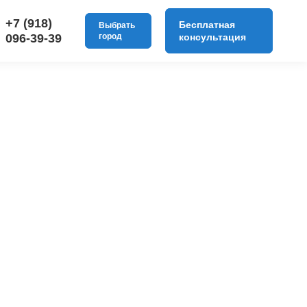
+7 (918)
Бесплатная
Выбрать
096-39-39
город
консультация