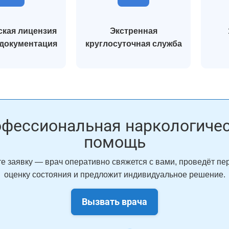
кая лицензия
Экстренная
 документация
круглосуточная служба
фессиональная наркологиче
помощь
е заявку — врач оперативно свяжется с вами, проведёт п
оценку состояния и предложит индивидуальное решение.
Вызвать врача