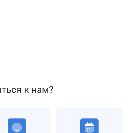
иться к нам?